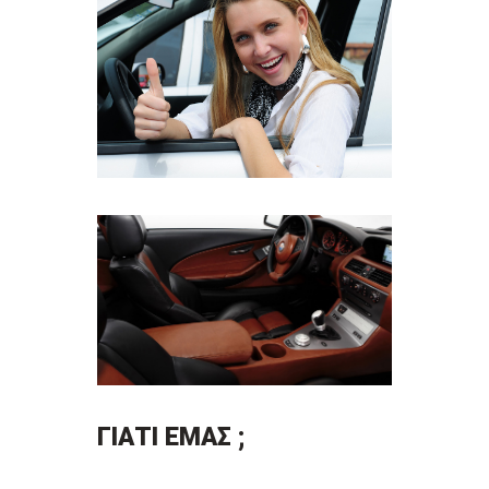
ΓΙΑΤΙ ΕΜΑΣ ;