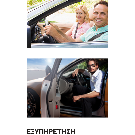
ΕΞΥΠΗΡΕΤΗΣΗ