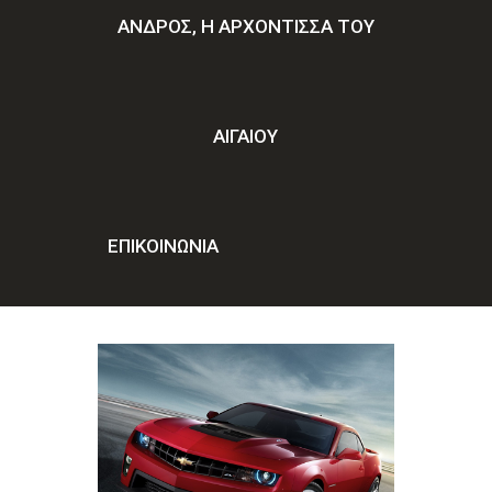
ΑΝΔΡΟΣ, Η ΑΡΧΟΝΤΙΣΣΑ ΤΟΥ
ΑΙΓΑΙΟΥ
ΕΠΙΚΟΙΝΩΝΊΑ