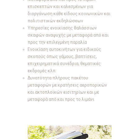
επισκεπτών και καλεσμένων για
διοργάνωση κάθε είδους κοινωνικών και
πολιτιστικών εκδηλώσεων
Υπηρεσίες ενοικίασης θαλάσσιων
σκαφών αναψυχής με μεταφορά από και
προς την επιλεγμένη παραλία
Ενοικίαση αυτοκινήτων για ειδικούς
σκοπούς όπως γάμους, βαπτίσεις,
επιχειρηματικά συνέδρια, θεματικές
εκδρομές κλπ
Δυνατότητα πλήρους πακέτου
μεταφορών με
κρατήσεις αεροπορικών
και ακτοπλοϊκών εισιτηρίων
και με
μεταφορά από και προς το λιμάνι