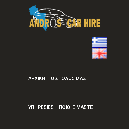
ΑΡΧΙΚΉ
Ο ΣΤΟΛΟΣ ΜΑΣ
ΥΠΗΡΕΣΙΕΣ
ΠΟΙΟΙ ΕΙΜΑΣΤΕ